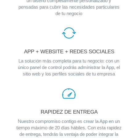
un diseño completamente personalizado y
pensadas para cubrir las necesidades particulares
de tu negocio
APP + WEBSITE + REDES SOCIALES
La solución más completa para tu negocio: con un
único panel de control podrás administrar la App, el
sitio web y los perfiles sociales de tu empresa
RAPIDEZ DE ENTREGA
Nuestro compromiso contigo es crear la App en un
tiempo máximo de 20 días hábiles. Con esta rapidez
de entrega, tendrás la ventaja de poder integrar la