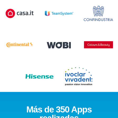
Más de 350 Apps