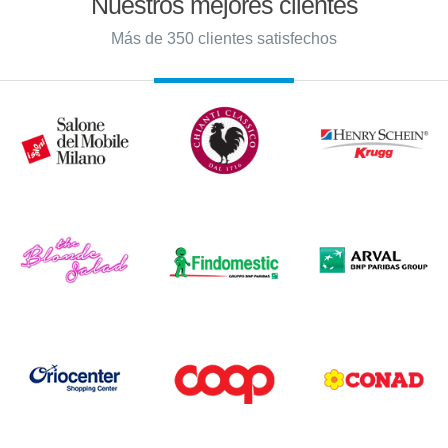
Nuestros mejores clientes
Más de 350 clientes satisfechos