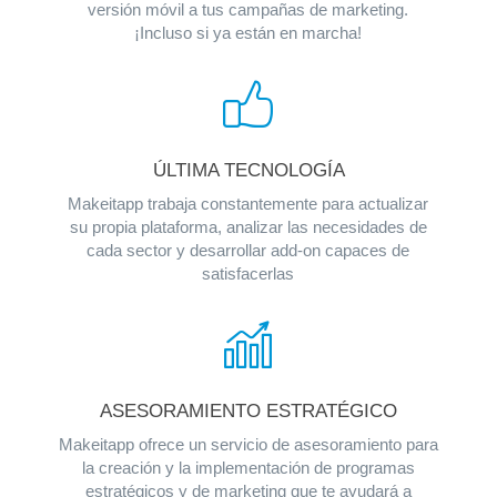
versión móvil a tus campañas de marketing.
¡Incluso si ya están en marcha!
ÚLTIMA TECNOLOGÍA
Makeitapp trabaja constantemente para actualizar
su propia plataforma, analizar las necesidades de
cada sector y desarrollar add-on capaces de
satisfacerlas
ASESORAMIENTO ESTRATÉGICO
Makeitapp ofrece un servicio de asesoramiento para
la creación y la implementación de programas
estratégicos y de marketing que te ayudará a