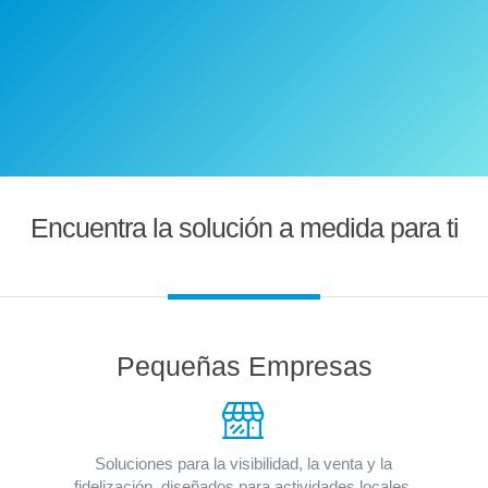
Encuentra la solución a medida para ti
Pequeñas Empresas
Soluciones para la visibilidad, la venta y la
fidelización, diseñados para actividades locales,