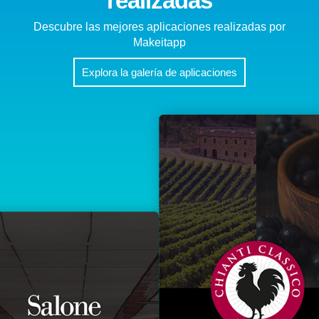
realizadas
Descubre las mejores aplicaciones realizadas por
Makeitapp
Explora la galería de aplicaciones