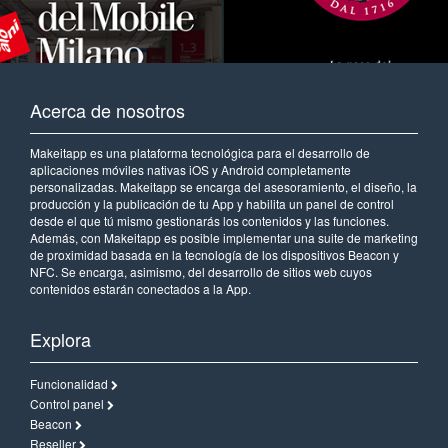
Acerca de nosotros
Makeitapp es una plataforma tecnológica para el desarrollo de
aplicaciones móviles nativas iOS y Android completamente
personalizadas. Makeitapp se encarga del asesoramiento, el diseño, la
producción y la publicación de tu App y habilita un panel de control
desde el que tú mismo gestionarás los contenidos y las funciones.
Además, con Makeitapp es posible implementar una suite de marketing
de proximidad basada en la tecnología de los dispositivos Beacon y
NFC. Se encarga, asimismo, del desarrollo de sitios web cuyos
contenidos estarán conectados a la App.
Explora
Funcionalidad
Control panel
Beacon
Reseller