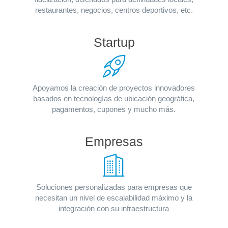
restaurantes, negocios, centros deportivos, etc.
Startup
Apoyamos la creación de proyectos innovadores
basados en tecnologías de ubicación geográfica,
pagamentos, cupones y mucho más.
Empresas
Soluciones personalizadas para empresas que
necesitan un nivel de escalabilidad máximo y la
integración con su infraestructura