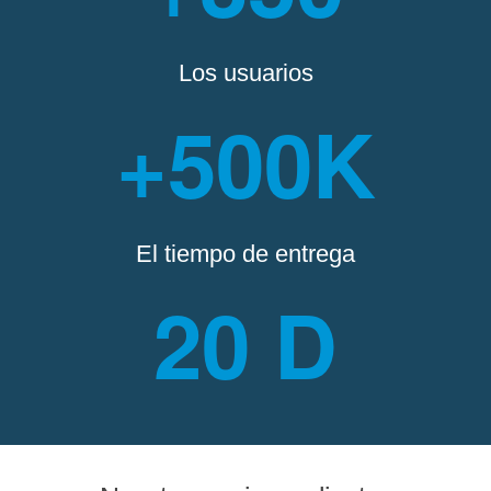
Los usuarios
+500K
El tiempo de entrega
20 D