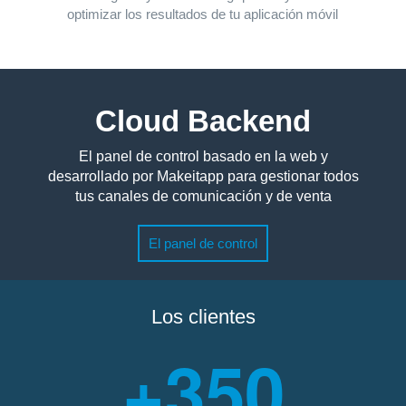
optimizar los resultados de tu aplicación móvil
Cloud Backend
El panel de control basado en la web y
desarrollado por Makeitapp para gestionar todos
tus canales de comunicación y de venta
El panel de control
Los clientes
+350