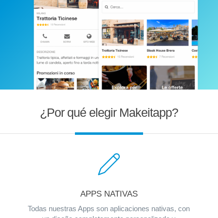
¿Por qué elegir Makeitapp?
APPS NATIVAS
Todas nuestras Apps son aplicaciones nativas, con