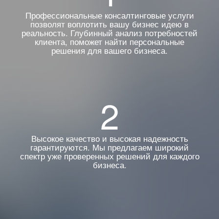
Профессиональные консалтинговые услуги
позволят воплотить вашу бизнес идею в
реальность. Глубинный анализ потребностей
клиента, поможет найти персональные
решения для вашего бизнеса.
2
Высокое качество и высокая надежность
гарантируются. Мы предлагаем широкий
спектр уже проверенных решений для каждого
бизнеса.