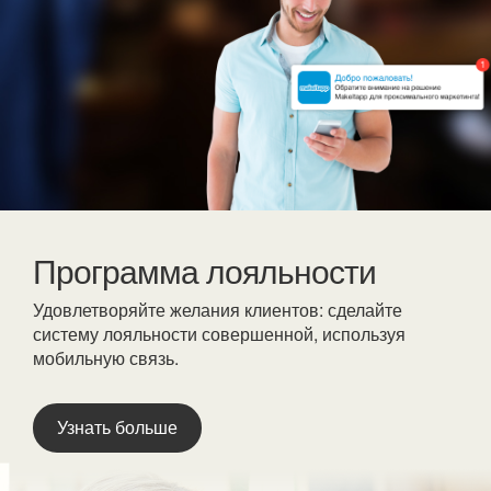
Программа лояльности
Удовлетворяйте желания клиентов: сделайте
систему лояльности совершенной, используя
мобильную связь.
Узнать больше