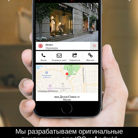
Мы разрабатываем оригинальные