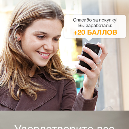
Удовлетворите все