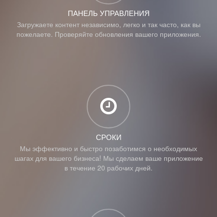
ПАНЕЛЬ УПРАВЛЕНИЯ
Загружаете контент независимо, легко и так часто, как вы
пожелаете. Проверяйте обновления вашего приложения.
СРОКИ
Мы эффективно и быстро позаботимся о необходимых
шагах для вашего бизнеса! Мы сделаем ваше приложение
в течение 20 рабочих дней.