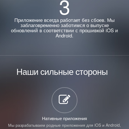
3
Приложение всегда работает без сбоев. Мы
заблаговременно заботимся о выпуске
обновлений в соответствии с прошивкой iOS и
Android.
Наши сильные стороны
Нативные приложения
Мы разрабатываем родные приложения для iOS и Android,