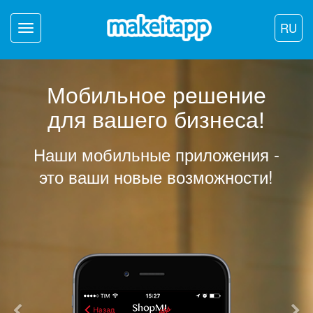
RU
Toggle
navigation
Мобильное решение
для вашего бизнеса!
Наши мобильные приложения -
это ваши новые возможности!