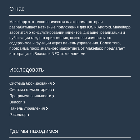
О нас
Makeitapp это технологическая платформа, которая
разрабатывает нативные приложения для iOS и Android. Makeitapp
заботится о консультировании клиентов, дизайне, реализации и
публикации каждого приложения, позволяя изменять его
содержимое и функции через панель управления. Более того,
программа проксимального маркетинга от Makeitapp предлагает
интеграцию с Beacon и NFC технологиями.
Исследовать
Система бронирования
Система комментариев
Программа лояльности
Beacon
Панель управления
Реселлер
Где мы находимся