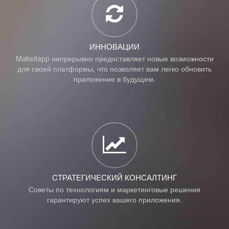
ИННОВАЦИИ
Makeitapp непрерывно предоставляет новые возможности
для своей платформы, что позволяет вам легко обновить
приложение в будущем.
CТРАТЕГИЧЕСКИЙ КОНСАЛТИНГ
Советы по технологиям и маркетинговые решения
гарантируют успех вашего приложения.