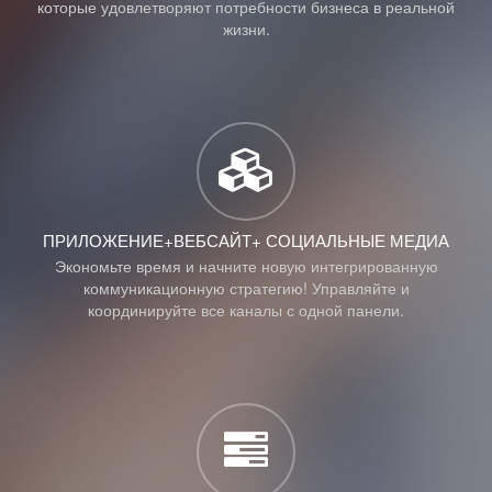
которые удовлетворяют потребности бизнеса в реальной
жизни.
ПРИЛОЖЕНИЕ+ВЕБСАЙТ+ СОЦИАЛЬНЫЕ МЕДИА
Экономьте время и начните новую интегрированную
коммуникационную стратегию! Управляйте и
координируйте все каналы с одной панели.