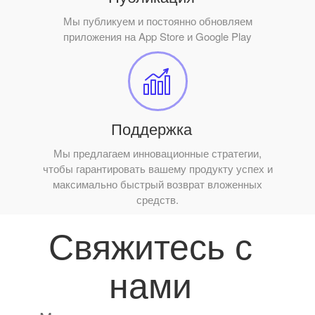
Мы публикуем и постоянно обновляем
приложения на App Store и Google Play
Поддержка
Мы предлагаем инновационные стратегии,
чтобы гарантировать вашему продукту успех и
максимально быстрый возврат вложенных
средств.
Свяжитесь с
нами