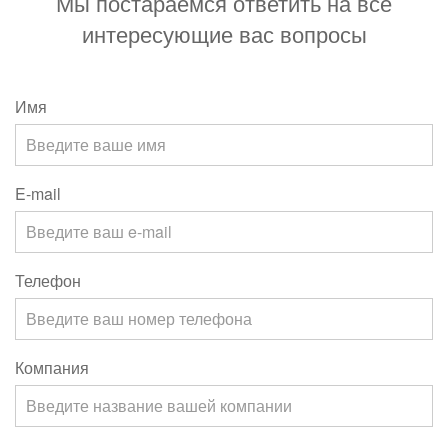
Мы постараемся ответить на все
интересующие вас вопросы
Имя
E-mail
Телефон
Компания