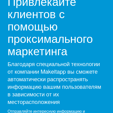
Привлекайте
клиентов с
помощью
проксимального
маркетинга
Благодаря специальной технологии
от компании Makeitapp вы сможете
автоматически распространять
информацию вашим пользователям
в зависимости от их
месторасположения
Отправляйте интересную информацию и