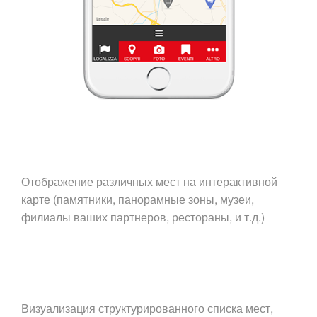
Отображение различных мест на интерактивной
карте (памятники, панорамные зоны, музеи,
филиалы ваших партнеров, рестораны, и т.д.)
Визуализация структурированного списка мест,