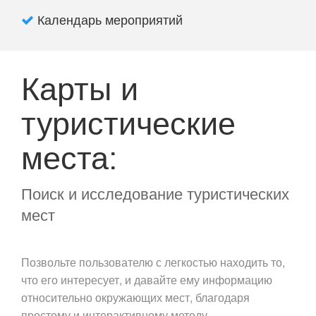
Календарь мероприятий
Карты и
туристические
места:
Поиск и исследование туристических
мест
Позвольте пользователю с легкостью находить то,
что его интересует, и давайте ему информацию
относительно окружающих мест, благодаря
простому и интерактивному методу.