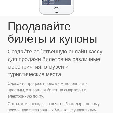
Продавайте
билеты и купоны
Создайте собственную онлайн кассу
для продажи билетов на различные
мероприятия, в музеи и
туристические места
Сделайте процесс продажи мгновенным и
простым, отправляя билет на смартфон и
электронную почту.
Сократите расходы на печать, благодаря новому
поколению электронных билетов с уникальным