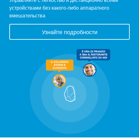
устройствами без какого-либо аппаратного
вмешательства
Узнайте подробности