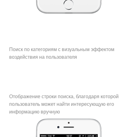
Поиск по категориям с визуальным эффектом
воздействия на пользователя
Отображение строки поиска, благодаря которой
пользователь может найти интересующую его
информацию вручную