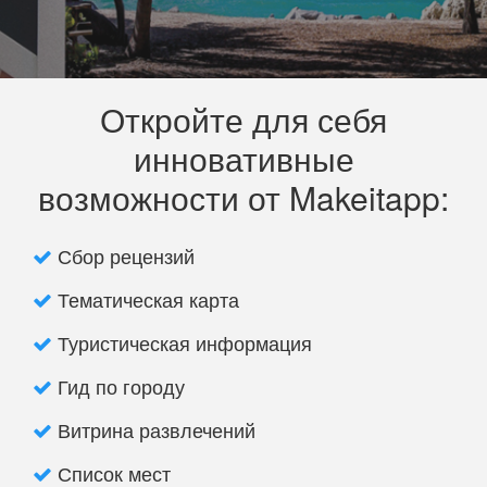
Откройте для себя
инновативные
возможности от Makeitapp:
Сбор рецензий
Тематическая карта
Туристическая информация
Гид по городу
Витрина развлечений
Список мест