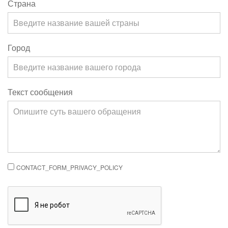
Страна
Город
Текст сообщения
CONTACT_FORM_PRIVACY_POLICY