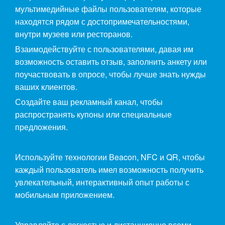
мультимедийные файлы пользователям, которые
находятся рядом с достопримечательностями,
внутри музеев или ресторанов.
Взаимодействуйте с пользователями, давая им
возможность оставить отзыв, заполнить анкету или
поучаствовать в опросе, чтобы лучше знать нужды
ваших клиентов.
Создайте ваш рекламный канал, чтобы
распространять купоны или специальные
предложения.
Используйте технологии Beacon, NFC и QR, чтобы
каждый пользователь имел возможность получить
увлекательный, интерактивный опыт работы с
мобильным приложением.
Управляйте с легкостью и дистанционно всеми