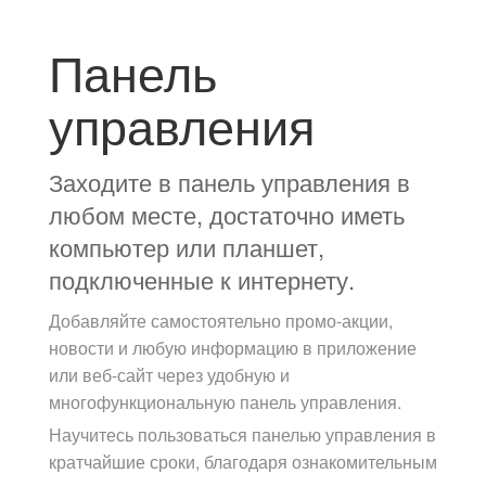
Панель
управления
Заходите в панель управления в
любом месте, достаточно иметь
компьютер или планшет,
подключенные к интернету.
Добавляйте самостоятельно промо-акции,
новости и любую информацию в приложение
или веб-сайт через удобную и
многофункциональную панель управления.
Научитесь пользоваться панелью управления в
кратчайшие сроки, благодаря ознакомительным