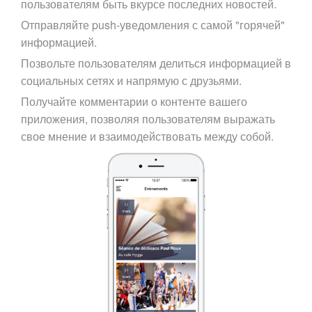
пользователям быть вкурсе последних новостей.
Отправляйте push-уведомления с самой "горячей"
информацией.
Позвольте пользователям делиться информацией в
социальных сетях и напрямую с друзьями.
Получайте комментарии о контенте вашего
приложения, позволяя пользователям выражать
свое мнение и взаимодействовать между собой.