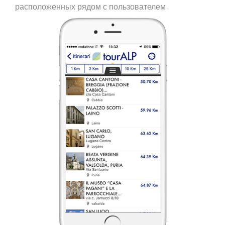
расположенных рядом с пользователем