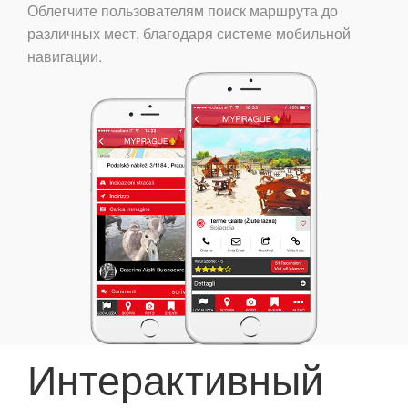
Облегчите пользователям поиск маршрута до
различных мест, благодаря системе мобильной
навигации.
Интерактивный