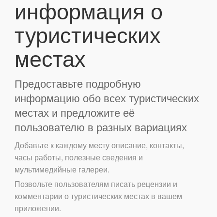
информация о
туристических
местах
Предоставьте подробную
информацию обо всех туристических
местах и предложите её
пользователю в разных вариациях
Добавьте к каждому месту описание, контакты,
часы работы, полезные сведения и
мультимедийные галереи.
Позвольте пользователям писать рецензии и
комментарии о туристических местах в вашем
приложении.