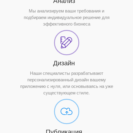
Анализ
Мы анализируем ваши требования и
подбираем индивидуальное решение для
эффективного бизнеса
Дизайн
Наши специалисты разрабатывают
персонализированный дизайн вашему
приложению с нуля, или основываясь на уже
существующем стиле.
Публикация