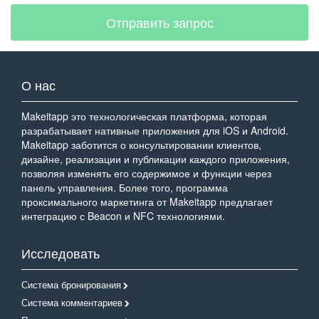
Отправить запрос
О нас
Makeitapp это технологическая платформа, которая
разрабатывает нативные приложения для iOS и Android.
Makeitapp заботится о консультировании клиентов,
дизайне, реализации и публикации каждого приложения,
позволяя изменять его содержимое и функции через
панель управления. Более того, программа
проксимального маркетинга от Makeitapp предлагает
интеграцию с Beacon и NFC технологиями.
Исследовать
Система бронирования
Система комментариев