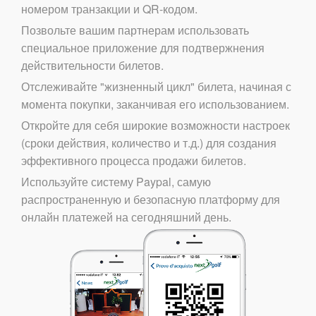
номером транзакции и QR-кодом.
Позвольте вашим партнерам использовать
специальное приложение для подтвержнения
действительности билетов.
Отслеживайте "жизненный цикл" билета, начиная с
момента покупки, заканчивая его использованием.
Откройте для себя широкие возможности настроек
(сроки действия, количество и т.д.) для создания
эффективного процесса продажи билетов.
Используйте систему Paypal, самую
распространенную и безопасную платформу для
онлайн платежей на сегодняшний день.