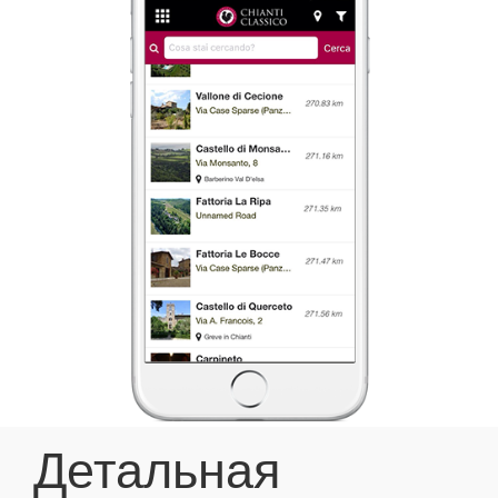
Детальная