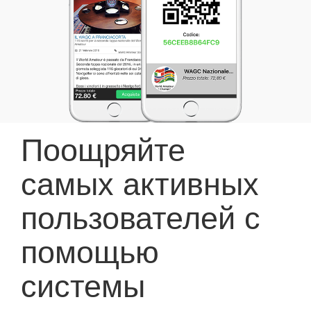
Поощряйте
самых активных
пользователей с
помощью
системы