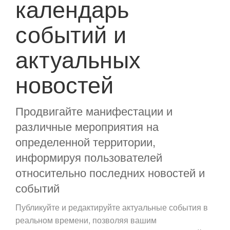
календарь
событий и
актуальных
новостей
Продвигайте манифестации и
различные мероприятия на
определенной территории,
информируя пользователей
относительно последних новостей и
событий
Публикуйте и редактируйте актуальные события в
реальном времени, позволяя вашим