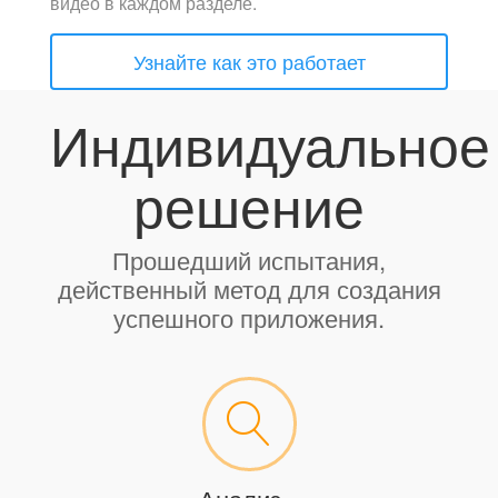
видео в каждом разделе.
Узнайте как это работает
Индивидуальное
решение
Прошедший испытания,
действенный метод для создания
успешного приложения.