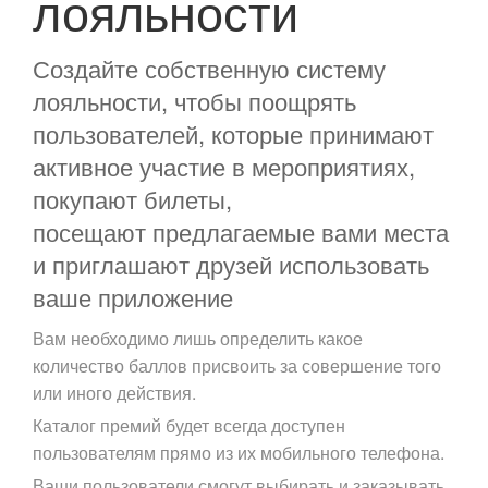
лояльности
Создайте собственную систему
лояльности, чтобы поощрять
пользователей, которые принимают
активное участие в мероприятиях,
покупают билеты,
посещают предлагаемые вами места
и приглашают друзей использовать
ваше приложение
Вам необходимо лишь определить какое
количество баллов присвоить за совершение того
или иного действия.
Каталог премий будет всегда доступен
пользователям прямо из их мобильного телефона.
Ваши пользователи смогут выбирать и заказывать