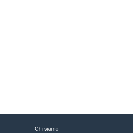
Chi siamo