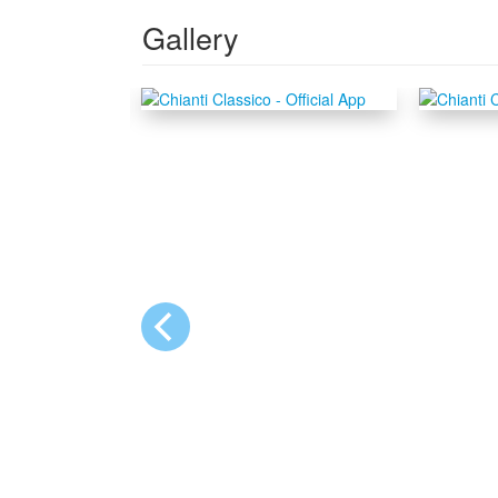
Gallery