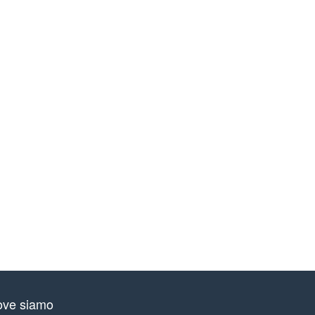
ve siamo